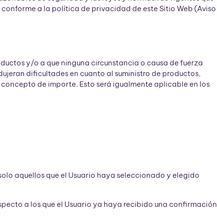
conforme a la política de privacidad de este Sitio Web (Aviso
roductos y/o a que ninguna circunstancia o causa de fuerza
dujeran dificultades en cuanto al suministro de productos,
concepto de importe. Esto será igualmente aplicable en los
 solo aquellos que el Usuario haya seleccionado y elegido
pecto a los que el Usuario ya haya recibido una confirmación